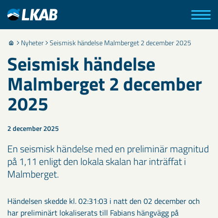
Nyheter
Seismisk händelse Malmberget 2 december 2025
Seismisk händelse
Malmberget 2 december
2025
2 december 2025
En seismisk händelse med en preliminär magnitud
på 1,11 enligt den lokala skalan har inträffat i
Malmberget.
Händelsen skedde kl. 02:31:03 i natt den 02 december och
har preliminärt lokaliserats till Fabians hängvägg på