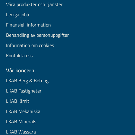
Våra produkter och tjänster
Lediga jobb
Finansiell information
Behandling av personuppgifter
Information om cookies
Kontakta oss
Vår koncern
LKAB Berg & Betong
LKAB Fastigheter
LKAB Kimit
LKAB Mekaniska
LKAB Minerals
LKAB Wassara