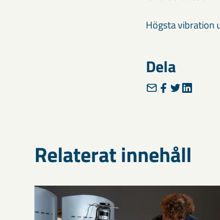
Högsta vibration 
Dela
Relaterat innehåll