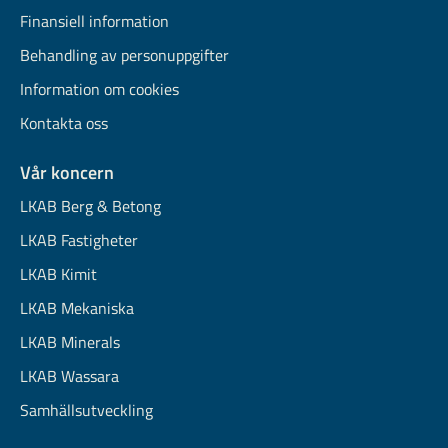
Finansiell information
Behandling av personuppgifter
Information om cookies
Kontakta oss
Vår koncern
LKAB Berg & Betong
LKAB Fastigheter
LKAB Kimit
LKAB Mekaniska
LKAB Minerals
LKAB Wassara
Samhällsutveckling