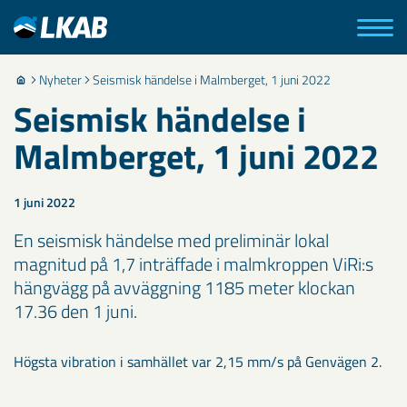
Nyheter
Seismisk händelse i Malmberget, 1 juni 2022
Seismisk händelse i
Malmberget, 1 juni 2022
1 juni 2022
En seismisk händelse med preliminär lokal
magnitud på 1,7 inträffade i malmkroppen ViRi:s
hängvägg på avväggning 1185 meter klockan
17.36 den 1 juni.
Högsta vibration i samhället var 2,15 mm/s på Genvägen 2.