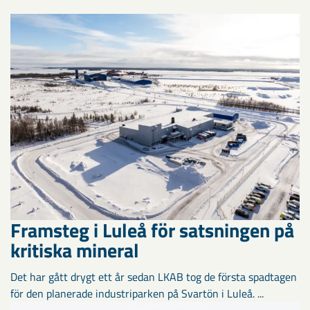
Framsteg i Luleå för satsningen på
kritiska mineral
Det har gått drygt ett år sedan LKAB tog de första spadtagen
för den planerade industriparken på Svartön i Luleå. ...