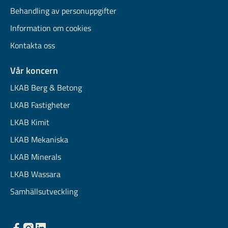
Behandling av personuppgifter
Information om cookies
Kontakta oss
Vår koncern
LKAB Berg & Betong
LKAB Fastigheter
LKAB Kimit
LKAB Mekaniska
LKAB Minerals
LKAB Wassara
Samhällsutveckling