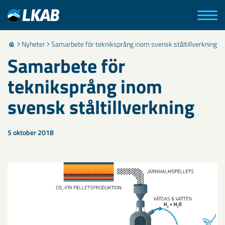
Nyheter
Samarbete för tekniksprång inom svensk ståltillverkning
Samarbete för
tekniksprång inom
svensk ståltillverkning
5 oktober 2018