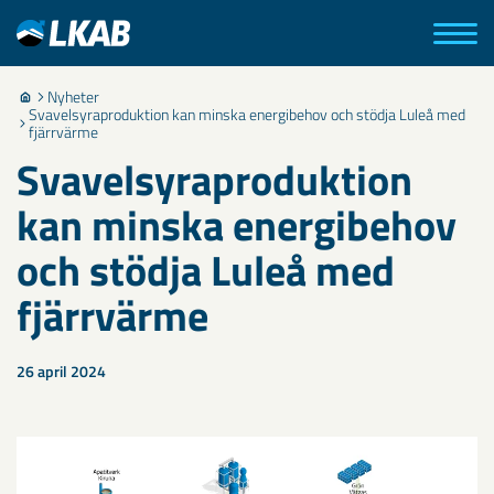
Nyheter
Svavelsyraproduktion kan minska energibehov och stödja Luleå med
fjärrvärme
Svavelsyraproduktion
kan minska energibehov
och stödja Luleå med
fjärrvärme
26 april 2024