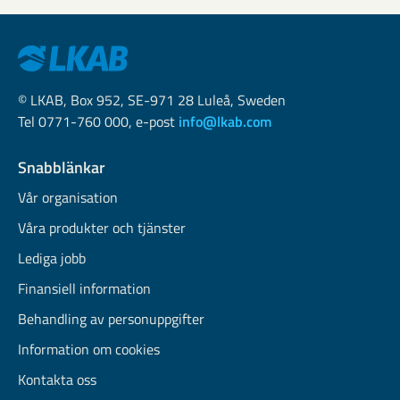
© LKAB, Box 952, SE-971 28 Luleå, Sweden
Tel 0771-760 000, e-post
info@lkab.com
Snabblänkar
Vår organisation
Våra produkter och tjänster
Lediga jobb
Finansiell information
Behandling av personuppgifter
Information om cookies
Kontakta oss