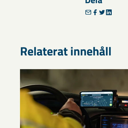
Relaterat innehåll