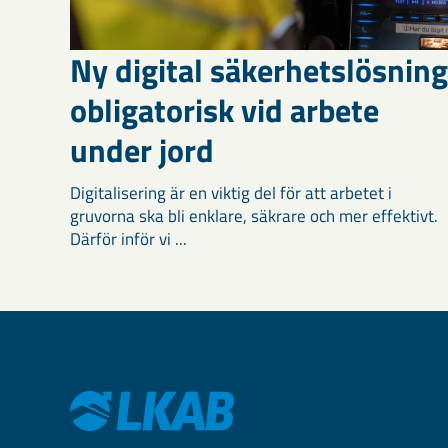
Ny digital säkerhetslösning
obligatorisk vid arbete
under jord
Digitalisering är en viktig del för att arbetet i
gruvorna ska bli enklare, säkrare och mer effektivt.
Därför inför vi ...