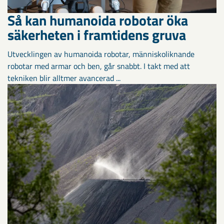
Så kan humanoida robotar öka
säkerheten i framtidens gruva
Utvecklingen av humanoida robotar, människoliknande
robotar med armar och ben, går snabbt. I takt med att
tekniken blir alltmer avancerad ...