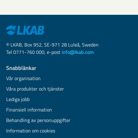
© LKAB, Box 952, SE-971 28 Luleå, Sweden
Tel 0771-760 000, e-post
info@lkab.com
Snabblänkar
Vår organisation
Våra produkter och tjänster
Lediga jobb
Finansiell information
Behandling av personuppgifter
Information om cookies