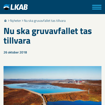
Nyheter
Nu ska gruvavfallet tas tillvara
Nu ska gruvavfallet tas
tillvara
26 oktober 2018