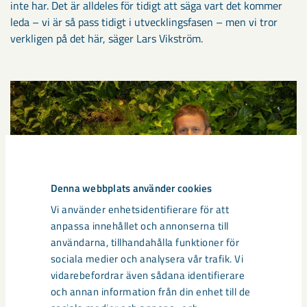
inte har. Det är alldeles för tidigt att säga vart det kommer
leda – vi är så pass tidigt i utvecklingsfasen – men vi tror
verkligen på det här, säger Lars Vikström.
Denna webbplats använder cookies
Vi använder enhetsidentifierare för att
anpassa innehållet och annonserna till
användarna, tillhandahålla funktioner för
sociala medier och analysera vår trafik. Vi
vidarebefordrar även sådana identifierare
och annan information från din enhet till de