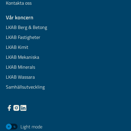
Kontakta oss
Vår koncern
LKAB Berg & Betong
LKAB Fastigheter
LKAB Kimit
LKAB Mekaniska
LKAB Minerals
LKAB Wassara
Samhällsutveckling
Light mode