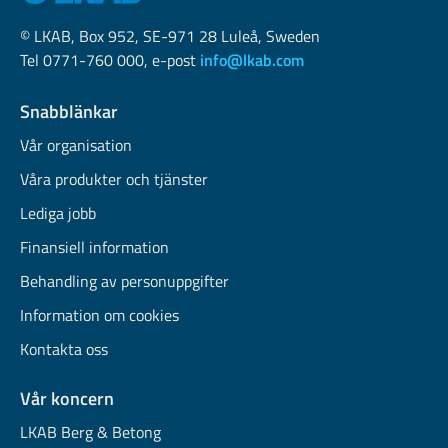
© LKAB, Box 952, SE-971 28 Luleå, Sweden
Tel 0771-760 000, e-post
info@lkab.com
Snabblänkar
Vår organisation
Våra produkter och tjänster
Lediga jobb
Finansiell information
Behandling av personuppgifter
Information om cookies
Kontakta oss
Vår koncern
LKAB Berg & Betong