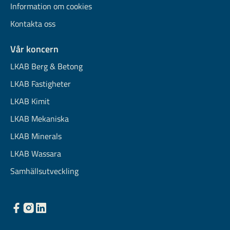
Information om cookies
Kontakta oss
Vår koncern
LKAB Berg & Betong
LKAB Fastigheter
LKAB Kimit
LKAB Mekaniska
LKAB Minerals
LKAB Wassara
Samhällsutveckling