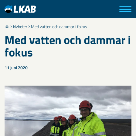
Nyheter
Med vatten och dammar i fokus
Med vatten och dammar i
fokus
11 juni 2020