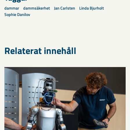
dammar
dammsäkerhet
Jan Carlsten
Linda Bjurholt
Sophie Danilov
Relaterat innehåll