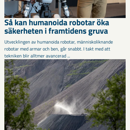
Så kan humanoida robotar öka
säkerheten i framtidens gruva
Utvecklingen av humanoida robotar, människoliknande
robotar med armar och ben, går snabbt. I takt med att
tekniken blir alltmer avancerad ...