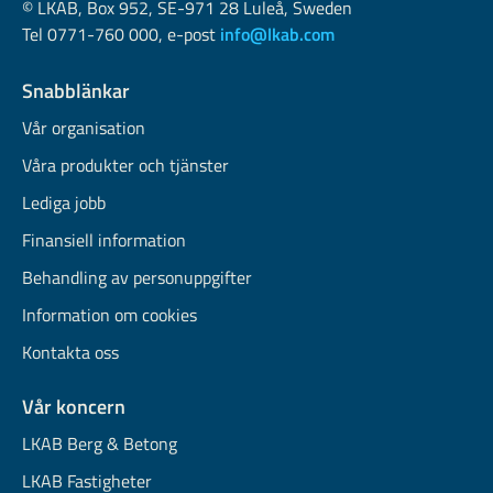
© LKAB, Box 952, SE-971 28 Luleå, Sweden
Tel 0771-760 000, e-post
info@lkab.com
Snabblänkar
Vår organisation
Våra produkter och tjänster
Lediga jobb
Finansiell information
Behandling av personuppgifter
Information om cookies
Kontakta oss
Vår koncern
LKAB Berg & Betong
LKAB Fastigheter