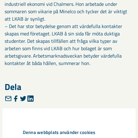
industriell ekonomi vid Chalmers. Hon arbetade under
sommaren som vikarie på Minelco och tycker det är viktigt
att LKAB är synligt.
– Det har stor betydelse genom att värdefulla kontakter
skapas med företaget. LKAB å sin sida får möta duktiga
studenter. Det skapas tillfällen att fråga vilka typer av
arbeten som finns vid LKAB och hur bolaget är som
arbetsgivare. Arbetsmarknadsveckan betyder värdefulla
kontakter åt båda hållen, summerar hon.
Dela
Denna webbplats använder cookies