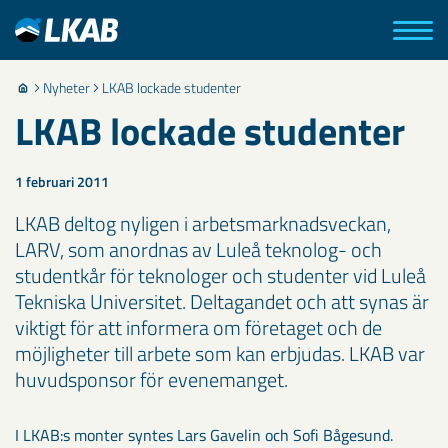
Nyheter
LKAB lockade studenter
LKAB lockade studenter
1 februari 2011
LKAB deltog nyligen i arbetsmarknadsveckan,
LARV, som anordnas av Luleå teknolog- och
studentkår för teknologer och studenter vid Luleå
Tekniska Universitet. Deltagandet och att synas är
viktigt för att informera om företaget och de
möjligheter till arbete som kan erbjudas. LKAB var
huvudsponsor för evenemanget.
I LKAB:s monter syntes Lars Gavelin och Sofi Bågesund.