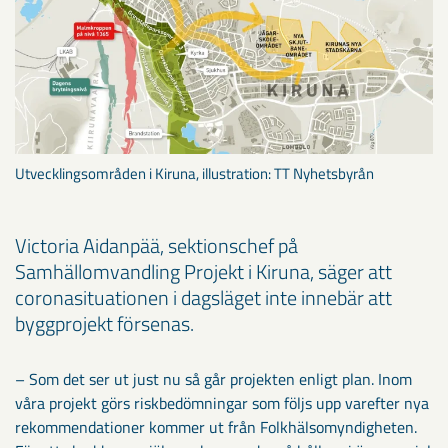
Utvecklingsområden i Kiruna, illustration: TT Nyhetsbyrån
Victoria Aidanpää, sektionschef på
Samhällomvandling Projekt i Kiruna, säger att
coronasituationen i dagsläget inte innebär att
byggprojekt försenas.
– Som det ser ut just nu så går projekten enligt plan. Inom
våra projekt görs riskbedömningar som följs upp varefter nya
rekommendationer kommer ut från Folkhälsomyndigheten.