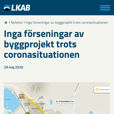
Nyheter
Inga förseningar av byggprojekt trots coronasituationen
Inga förseningar av
byggprojekt trots
coronasituationen
29 maj 2020