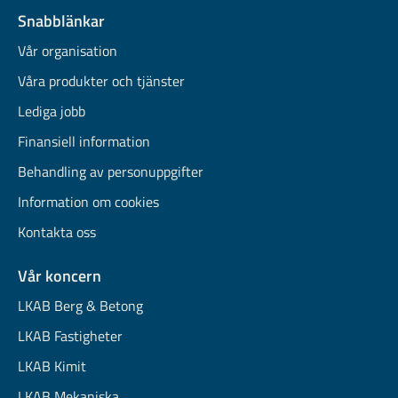
Snabblänkar
Vår organisation
Våra produkter och tjänster
Lediga jobb
Finansiell information
Behandling av personuppgifter
Information om cookies
Kontakta oss
Vår koncern
LKAB Berg & Betong
LKAB Fastigheter
LKAB Kimit
LKAB Mekaniska