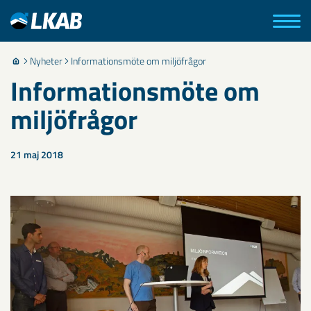
Nyheter
Informationsmöte om miljöfrågor
Informationsmöte om
miljöfrågor
21 maj 2018