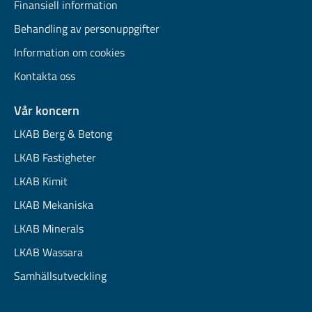
Finansiell information
Behandling av personuppgifter
Information om cookies
Kontakta oss
Vår koncern
LKAB Berg & Betong
LKAB Fastigheter
LKAB Kimit
LKAB Mekaniska
LKAB Minerals
LKAB Wassara
Samhällsutveckling