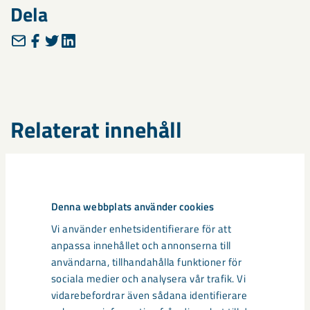
Dela
Relaterat innehåll
Denna webbplats använder cookies
Vi använder enhetsidentifierare för att
anpassa innehållet och annonserna till
användarna, tillhandahålla funktioner för
sociala medier och analysera vår trafik. Vi
vidarebefordrar även sådana identifierare