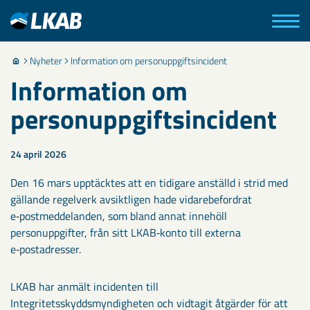
Nyheter
Information om personuppgiftsincident
Information om
personuppgiftsincident
24 april 2026
Den 16 mars upptäcktes att en tidigare anställd i strid med
gällande regelverk avsiktligen hade vidarebefordrat
e‑postmeddelanden, som bland annat innehöll
personuppgifter, från sitt LKAB‑konto till externa
e‑postadresser.
LKAB har anmält incidenten till
Integritetsskyddsmyndigheten och vidtagit åtgärder för att