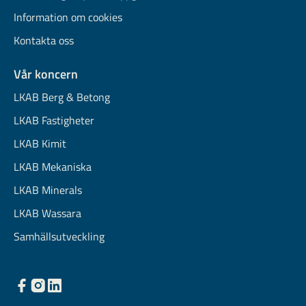
Information om cookies
Kontakta oss
Vår koncern
LKAB Berg & Betong
LKAB Fastigheter
LKAB Kimit
LKAB Mekaniska
LKAB Minerals
LKAB Wassara
Samhällsutveckling