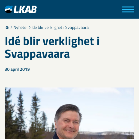
Nyheter
Idé blir verklighet i Svappavaara
Idé blir verklighet i
Svappavaara
30 april 2019