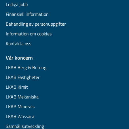
Lediga jobb
Finansiell information
Behandling av personuppgifter
Information om cookies
Kontakta oss
Vår koncern
LKAB Berg & Betong
LKAB Fastigheter
LKAB Kimit
LKAB Mekaniska
LKAB Minerals
LKAB Wassara
Samhällsutveckling