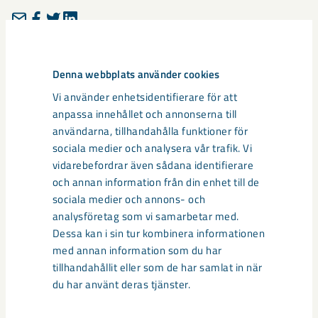
Taggar
Denna webbplats använder cookies
seminarium
årsstämma
Vi använder enhetsidentifierare för att
anpassa innehållet och annonserna till
användarna, tillhandahålla funktioner för
sociala medier och analysera vår trafik. Vi
vidarebefordrar även sådana identifierare
Relaterat innehåll
och annan information från din enhet till de
sociala medier och annons- och
analysföretag som vi samarbetar med.
Dessa kan i sin tur kombinera informationen
med annan information som du har
tillhandahållit eller som de har samlat in när
du har använt deras tjänster.