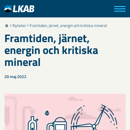
Nyheter
Framtiden, järnet, energin och kritiska mineral
Framtiden, järnet,
energin och kritiska
mineral
20 maj 2022