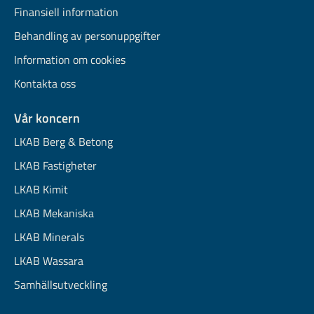
Finansiell information
Behandling av personuppgifter
Information om cookies
Kontakta oss
Vår koncern
LKAB Berg & Betong
LKAB Fastigheter
LKAB Kimit
LKAB Mekaniska
LKAB Minerals
LKAB Wassara
Samhällsutveckling