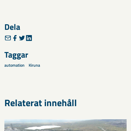
Dela
Taggar
automation
Kiruna
Relaterat innehåll