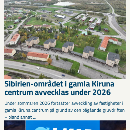
Sibirien-området i gamla Kiruna
centrum avvecklas under 2026
Under sommaren 2026 fortsätter avveckling av fastigheter i
gamla Kiruna centrum på grund av den pågående gruvdriften
– bland annat ...