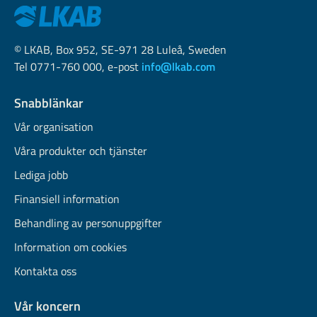
© LKAB, Box 952, SE-971 28 Luleå, Sweden
Tel 0771-760 000, e-post
info@lkab.com
Snabblänkar
Vår organisation
Våra produkter och tjänster
Lediga jobb
Finansiell information
Behandling av personuppgifter
Information om cookies
Kontakta oss
Vår koncern