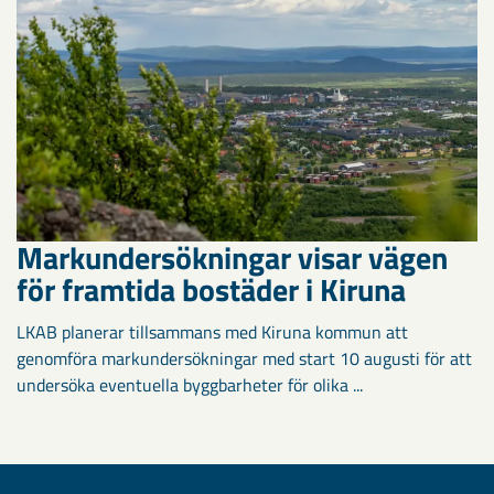
Markundersökningar visar vägen
för framtida bostäder i Kiruna
LKAB planerar tillsammans med Kiruna kommun att
genomföra markundersökningar med start 10 augusti för att
undersöka eventuella byggbarheter för olika ...