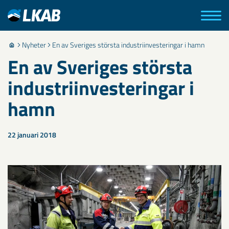
Nyheter
En av Sveriges största industriinvesteringar i hamn
En av Sveriges största
industriinvesteringar i
hamn
22 januari 2018