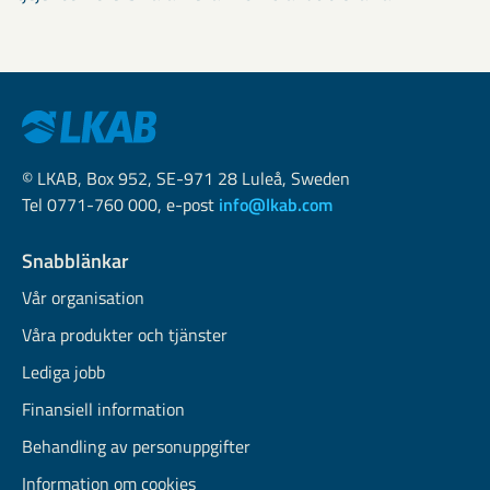
© LKAB, Box 952, SE-971 28 Luleå, Sweden
Tel 0771-760 000, e-post
info@lkab.com
Snabblänkar
Vår organisation
Våra produkter och tjänster
Lediga jobb
Finansiell information
Behandling av personuppgifter
Information om cookies