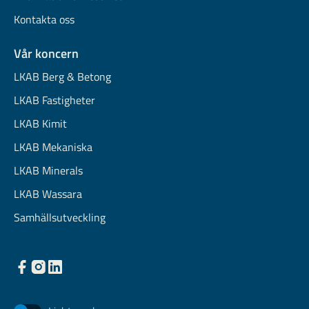
Kontakta oss
Vår koncern
LKAB Berg & Betong
LKAB Fastigheter
LKAB Kimit
LKAB Mekaniska
LKAB Minerals
LKAB Wassara
Samhällsutveckling