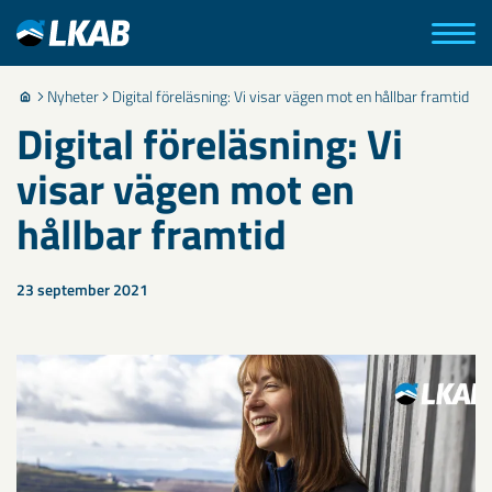
Nyheter
Digital föreläsning: Vi visar vägen mot en hållbar framtid
Digital föreläsning: Vi
visar vägen mot en
hållbar framtid
23 september 2021