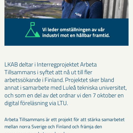
LKAB deltar i Interregprojektet Arbeta
Tillsammans i syftet att nå ut till fler
arbetssökande i Finland. Projektet sker bland
annat i samarbete med Luleå tekniska universitet,
och som en del av det ordnar vi den 7 oktober en
digital föreläsning via LTU.
Arbeta Tillsammans är ett projekt för att stärka samarbetet
mellan norra Sverige och Finland och främja den