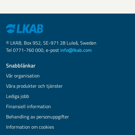
© LKAB, Box 952, SE-971 28 Luleå, Sweden
Tel 0771-760 000, e-post
info@lkab.com
Snabblänkar
Vår organisation
Våra produkter och tjänster
Lediga jobb
Finansiell information
Behandling av personuppgifter
Information om cookies