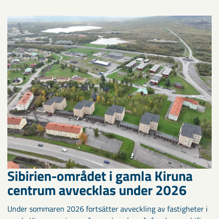
Sibirien-området i gamla Kiruna
centrum avvecklas under 2026
Under sommaren 2026 fortsätter avveckling av fastigheter i