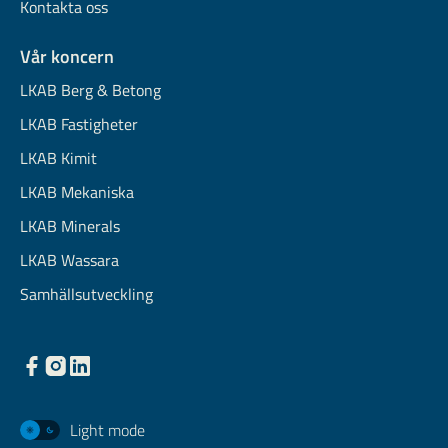
Kontakta oss
Vår koncern
LKAB Berg & Betong
LKAB Fastigheter
LKAB Kimit
LKAB Mekaniska
LKAB Minerals
LKAB Wassara
Samhällsutveckling
Light mode