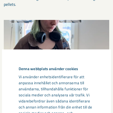
pellets.
Denna webbplats använder cookies
Vi använder enhetsidentifierare för att
anpassa innehållet och annonserna till
användarna, tillhandahålla funktioner för
Leia var främst intresserad av geologin.
sociala medier och analysera vår trafik. Vi
vidarebefordrar även sådana identifierare
och annan information från din enhet till de