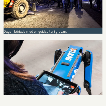
Dagen började med en guidad tur i gruvan.