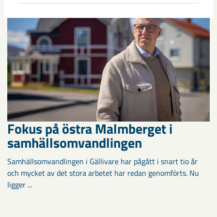
Fokus på östra Malmberget i
samhällsomvandlingen
Samhällsomvandlingen i Gällivare har pågått i snart tio år
och mycket av det stora arbetet har redan genomförts. Nu
ligger ...