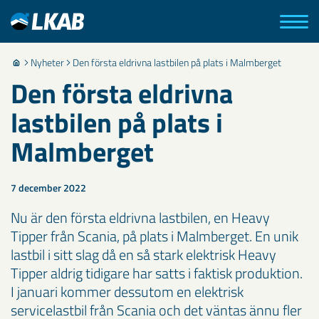
Nyheter
Den första eldrivna lastbilen på plats i Malmberget
Den första eldrivna
lastbilen på plats i
Malmberget
7 december 2022
Nu är den första eldrivna lastbilen, en Heavy
Tipper från Scania, på plats i Malmberget. En unik
lastbil i sitt slag då en så stark elektrisk Heavy
Tipper aldrig tidigare har satts i faktisk produktion.
I januari kommer dessutom en elektrisk
servicelastbil från Scania och det väntas ännu fler