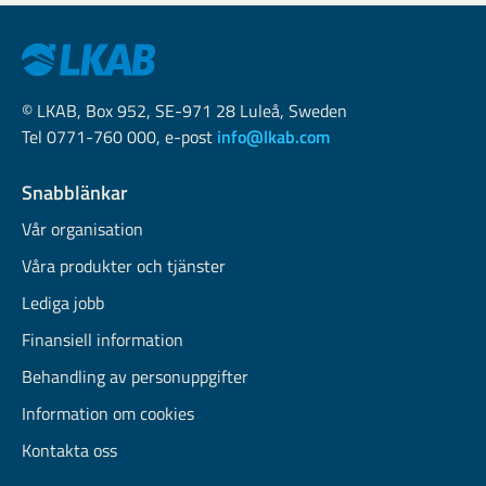
© LKAB, Box 952, SE-971 28 Luleå, Sweden
Tel 0771-760 000, e-post
info@lkab.com
Snabblänkar
Vår organisation
Våra produkter och tjänster
Lediga jobb
Finansiell information
Behandling av personuppgifter
Information om cookies
Kontakta oss