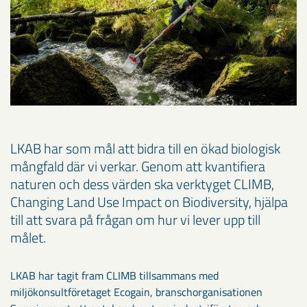
LKAB har som mål att bidra till en ökad biologisk
mångfald där vi verkar. Genom att kvantifiera
naturen och dess värden ska verktyget CLIMB,
Changing Land Use Impact on Biodiversity, hjälpa
till att svara på frågan om hur vi lever upp till
målet.
LKAB har tagit fram CLIMB tillsammans med
miljökonsultföretaget Ecogain, branschorganisationen