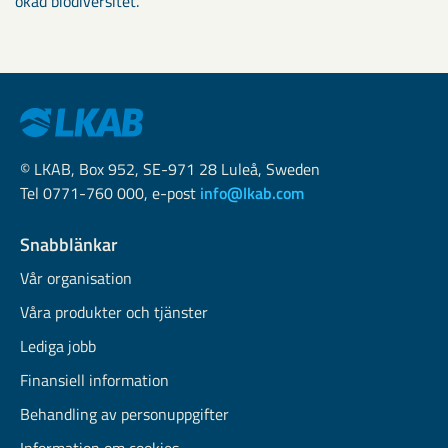
ökad biodiversitet.
© LKAB, Box 952, SE-971 28 Luleå, Sweden
Tel 0771-760 000, e-post
info@lkab.com
Snabblänkar
Vår organisation
Våra produkter och tjänster
Lediga jobb
Finansiell information
Behandling av personuppgifter