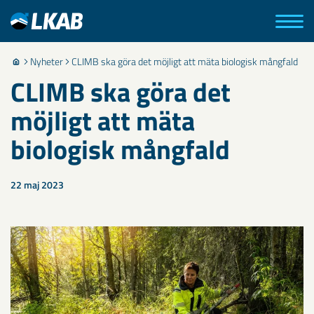
Nyheter
CLIMB ska göra det möjligt att mäta biologisk mångfald
CLIMB ska göra det
möjligt att mäta
biologisk mångfald
22 maj 2023