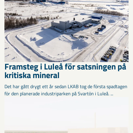
Framsteg i Luleå för satsningen på
kritiska mineral
Det har gått drygt ett år sedan LKAB tog de första spadtagen
för den planerade industriparken på Svartön i Luleå. ...