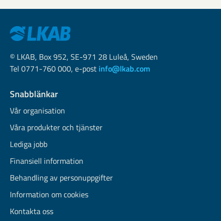
© LKAB, Box 952, SE-971 28 Luleå, Sweden
Tel 0771-760 000, e-post
info@lkab.com
Snabblänkar
Vår organisation
Våra produkter och tjänster
Lediga jobb
Finansiell information
Behandling av personuppgifter
Information om cookies
Kontakta oss