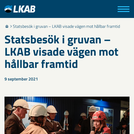
Statsbesök i gruvan – LKAB visade vägen mot hållbar framtid
Statsbesök i gruvan –
LKAB visade vägen mot
hållbar framtid
9 september 2021