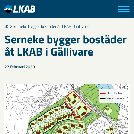
Serneke bygger bostäder åt LKAB i Gällivare
Serneke bygger bostäder
åt LKAB i Gällivare
27 februari 2020