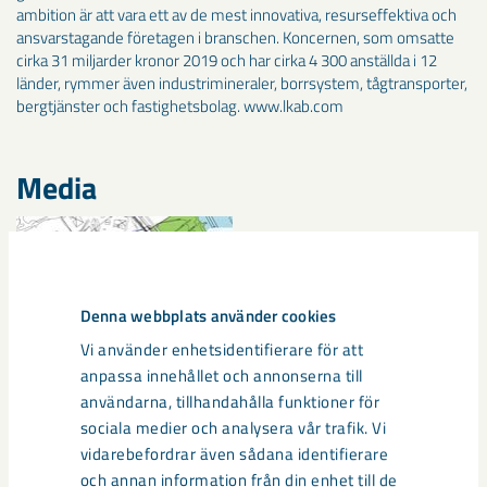
ambition är att vara ett av de mest innovativa, resurseffektiva och
ansvarstagande företagen i branschen. Koncernen, som omsatte
cirka 31 miljarder kronor 2019 och har cirka 4 300 anställda i 12
länder, rymmer även industrimineraler, borrsystem, tågtransporter,
bergtjänster och fastighetsbolag. www.lkab.com
Media
Denna webbplats använder cookies
Vi använder enhetsidentifierare för att
anpassa innehållet och annonserna till
användarna, tillhandahålla funktioner för
sociala medier och analysera vår trafik. Vi
vidarebefordrar även sådana identifierare
och annan information från din enhet till de