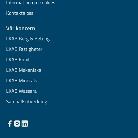
Information om cookies
Kontakta oss
Vår koncern
LKAB Berg & Betong
LKAB Fastigheter
LKAB Kimit
LKAB Mekaniska
LKAB Minerals
LKAB Wassara
Samhällsutveckling