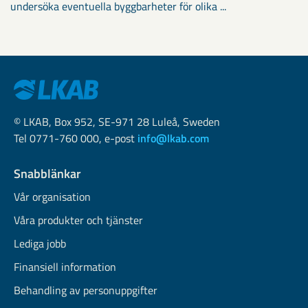
undersöka eventuella byggbarheter för olika ...
© LKAB, Box 952, SE-971 28 Luleå, Sweden
Tel 0771-760 000, e-post
info@lkab.com
Snabblänkar
Vår organisation
Våra produkter och tjänster
Lediga jobb
Finansiell information
Behandling av personuppgifter