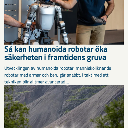
Så kan humanoida robotar öka
säkerheten i framtidens gruva
Utvecklingen av humanoida robotar, människoliknande
robotar med armar och ben, går snabbt. I takt med att
tekniken blir alltmer avancerad ...