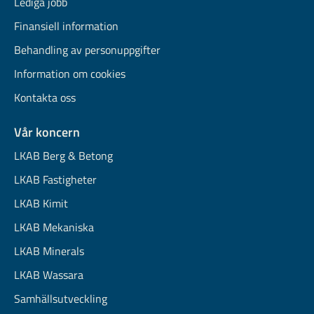
Lediga jobb
Finansiell information
Behandling av personuppgifter
Information om cookies
Kontakta oss
Vår koncern
LKAB Berg & Betong
LKAB Fastigheter
LKAB Kimit
LKAB Mekaniska
LKAB Minerals
LKAB Wassara
Samhällsutveckling