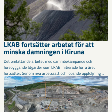
LKAB fortsätter arbetet för att
minska damningen i Kiruna
Det omfattande arbetet med dammbekämpande och
förebyggande åtgärder som LKAB initierade förra året
fortsätter. Genom nya arbetssätt och löpande uppföljning ...