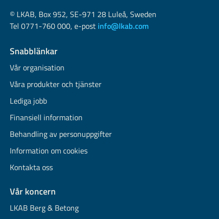
© LKAB, Box 952, SE-971 28 Luleå, Sweden
Tel 0771-760 000, e-post
info@lkab.com
Snabblänkar
Vår organisation
Våra produkter och tjänster
Lediga jobb
Finansiell information
Behandling av personuppgifter
Information om cookies
Kontakta oss
Vår koncern
LKAB Berg & Betong