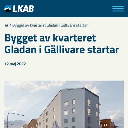
Bygget av kvarteret Gladan i Gällivare startar
Bygget av kvarteret
Gladan i Gällivare startar
12 maj 2022