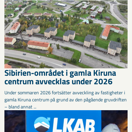
Sibirien-området i gamla Kiruna
centrum avvecklas under 2026
Under sommaren 2026 fortsätter avveckling av fastigheter i
gamla Kiruna centrum på grund av den pågående gruvdriften
– bland annat ...