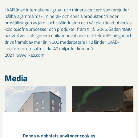
LKAB är en internationell gruv- och mineralkoncern som erbjuder
hållbara järnmalms-, mineral- och specialprodukter. Vi leder
omställningen av järn- och stålindustrin och vår plan är att utveckla
koldioxidfria processer och produkter fram till år 2045. Sedan 1890
har vi utvecklats genom unika innovationer och tekniklösningar och
drivs framåt av mer än 4 500 medarbetare i 12 länder. LKAB-
koncernen omsatte cirka 49 miljarder kronor år
2021. www.lkab.com
Media
Denna webbplats använder cookies