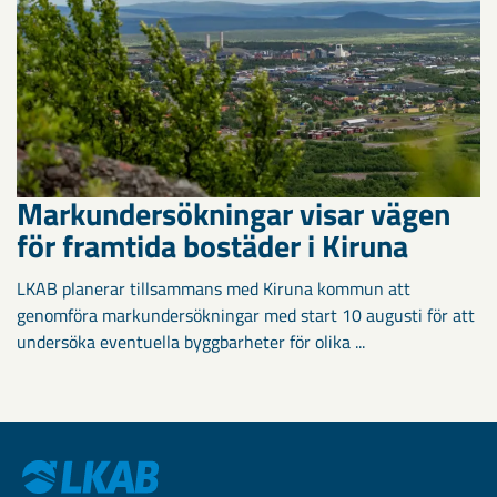
Markundersökningar visar vägen
för framtida bostäder i Kiruna
LKAB planerar tillsammans med Kiruna kommun att
genomföra markundersökningar med start 10 augusti för att
undersöka eventuella byggbarheter för olika ...