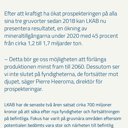
Efter att kraftigt ha ökat prospekteringen på alla
sina tre gruvorter sedan 2018 kan LKAB nu
presentera resultatet, en ökning av
mineraltillgångarna under 2020 med 45 procent
från cirka 1,2 till 1,7 miljarder ton.
– Detta bör ge oss möjligheten att förlänga
produktionen minst fram till 2060. Dessutom ser
vi inte slutet på fyndigheterna, de fortsätter mot
djupet, säger Pierre Heeroma, direktör för
prospekteringar.
LKAB har de senaste två åren satsat cirka 700 miljoner
kronor på att söka efter nya fyndigheter och fortsättningen
på befintliga. Fokus har varit på gruvnära områden eftersom
potentialen bedömts vara stor och närheten till befintlig