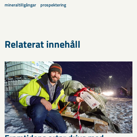
mineraltillgångar
prospektering
Relaterat innehåll