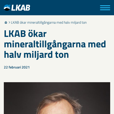
LKAB ökar mineraltillgångarna med halv miljard ton
LKAB ökar
mineraltillgångarna med
halv miljard ton
22 februari 2021