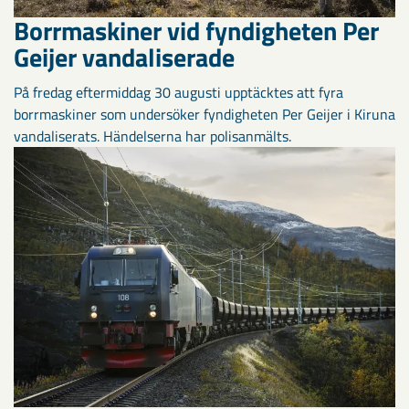
Borrmaskiner vid fyndigheten Per
Geijer vandaliserade
På fredag eftermiddag 30 augusti upptäcktes att fyra
borrmaskiner som undersöker fyndigheten Per Geijer i Kiruna
vandaliserats. Händelserna har polisanmälts.