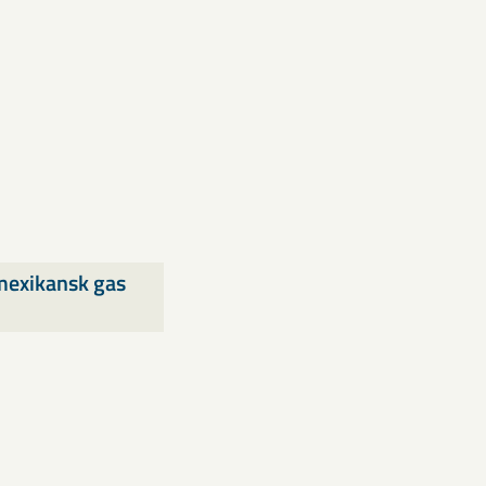
exikansk gas