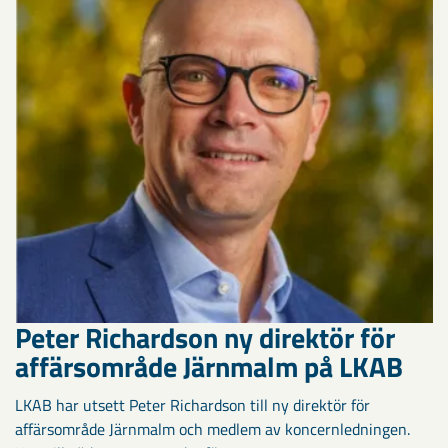
Peter Richardson ny direktör för
affärsområde Järnmalm på LKAB
LKAB har utsett Peter Richardson till ny direktör för
affärsområde Järnmalm och medlem av koncernledningen.