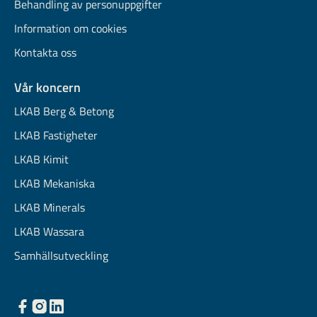
Behandling av personuppgifter
Information om cookies
Kontakta oss
Vår koncern
LKAB Berg & Betong
LKAB Fastigheter
LKAB Kimit
LKAB Mekaniska
LKAB Minerals
LKAB Wassara
Samhällsutveckling