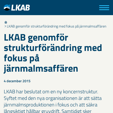
LKAB genomför strukturförändring med fokus på järnmalmsaffären
LKAB genomför
strukturförändring med
fokus på
järnmalmsaffären
4 december 2015
LKAB har beslutat om en ny koncernstruktur.
Syftet med den nya organisationen är att sätta
järnmalmsproduktionen i fokus och att säkra
långsiktigt hållbar gruvdrift. Samtidigt sker