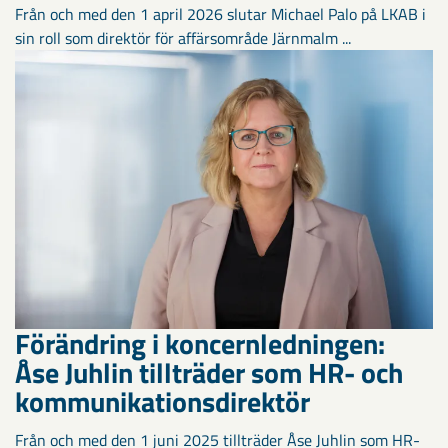
Från och med den 1 april 2026 slutar Michael Palo på LKAB i
sin roll som direktör för affärsområde Järnmalm ...
Förändring i koncernledningen:
Åse Juhlin tillträder som HR- och
kommunikationsdirektör
Från och med den 1 juni 2025 tillträder Åse Juhlin som HR-