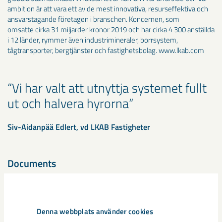
ambition är att vara ett av de mest innovativa, resurseffektiva och
ansvarstagande företagen i branschen. Koncernen, som
omsatte cirka 31 miljarder kronor 2019 och har cirka 4 300 anställda
i 12 länder, rymmer även industrimineraler, borrsystem,
tågtransporter, bergtjänster och fastighetsbolag. www.lkab.com
Vi har valt att utnyttja systemet fullt
ut och halvera hyrorna
Siv-Aidanpää Edlert, vd LKAB Fastigheter
Documents
Release
Denna webbplats använder cookies