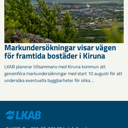
Markundersökningar visar vägen
för framtida bostäder i Kiruna
LKAB planerar tillsammans med Kiruna kommun att
genomföra markundersökningar med start 10 augusti för att
undersöka eventuella byggbarheter för olika ...