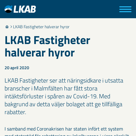
LKAB Fastigheter halverar hyror
LKAB Fastigheter
halverar hyror
20 april 2020
LKAB Fastigheter ser att näringsidkare i utsatta
branscher i Malmfälten har fått stora
intäktsförluster i spåren av Covid-19. Med
bakgrund av detta väljer bolaget att ge tillfälliga
rabatter.
I samband med Coronakrisen har staten infört ett system