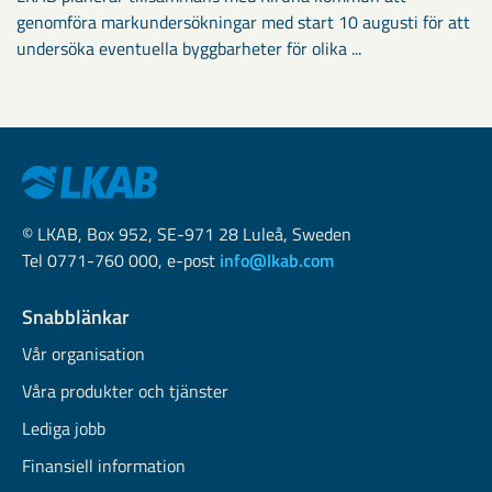
genomföra markundersökningar med start 10 augusti för att
undersöka eventuella byggbarheter för olika ...
© LKAB, Box 952, SE-971 28 Luleå, Sweden
Tel 0771-760 000, e-post
info@lkab.com
Snabblänkar
Vår organisation
Våra produkter och tjänster
Lediga jobb
Finansiell information