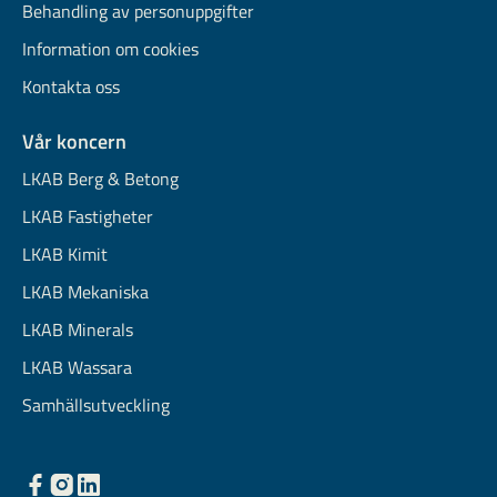
Behandling av personuppgifter
Information om cookies
Kontakta oss
Vår koncern
LKAB Berg & Betong
LKAB Fastigheter
LKAB Kimit
LKAB Mekaniska
LKAB Minerals
LKAB Wassara
Samhällsutveckling