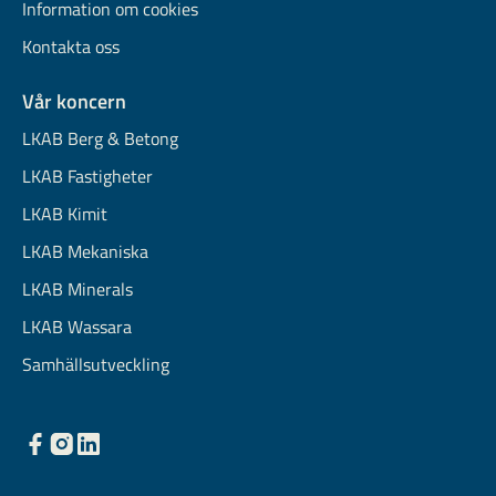
Information om cookies
Kontakta oss
Vår koncern
LKAB Berg & Betong
LKAB Fastigheter
LKAB Kimit
LKAB Mekaniska
LKAB Minerals
LKAB Wassara
Samhällsutveckling