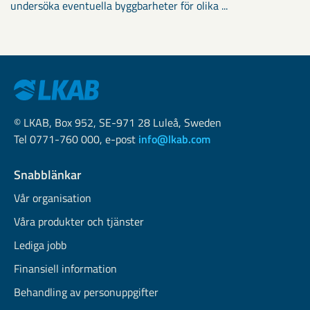
undersöka eventuella byggbarheter för olika ...
© LKAB, Box 952, SE-971 28 Luleå, Sweden
Tel 0771-760 000, e-post
info@lkab.com
Snabblänkar
Vår organisation
Våra produkter och tjänster
Lediga jobb
Finansiell information
Behandling av personuppgifter