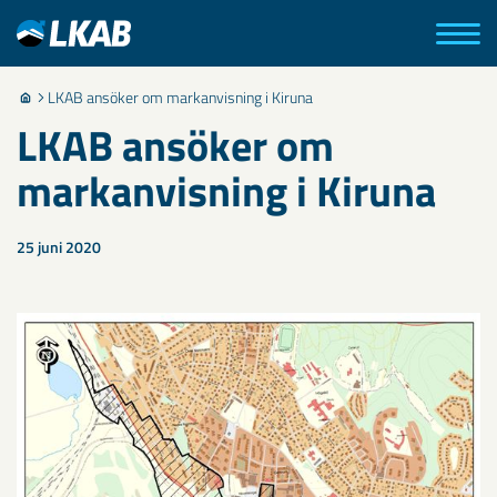
LKAB ansöker om markanvisning i Kiruna
LKAB ansöker om
markanvisning i Kiruna
25 juni 2020