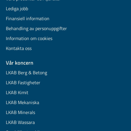
Lediga jobb
Finansiell information
Behandling av personuppgifter
Information om cookies
Kontakta oss
Vår koncern
LKAB Berg & Betong
LKAB Fastigheter
LKAB Kimit
LKAB Mekaniska
LKAB Minerals
LKAB Wassara