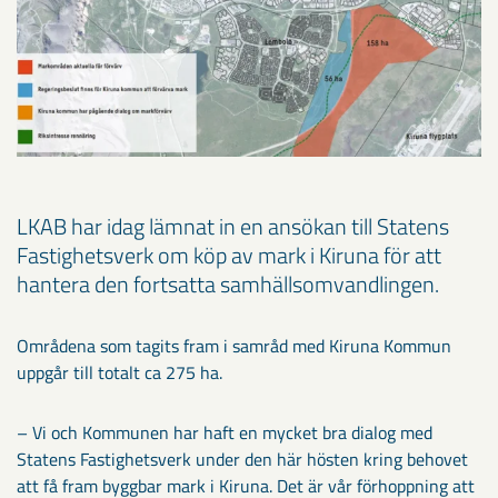
LKAB har idag lämnat in en ansökan till Statens
Fastighetsverk om köp av mark i Kiruna för att
hantera den fortsatta samhällsomvandlingen.
Områdena som tagits fram i samråd med Kiruna Kommun
uppgår till totalt ca 275 ha.
– Vi och Kommunen har haft en mycket bra dialog med
Statens Fastighetsverk under den här hösten kring behovet
att få fram byggbar mark i Kiruna. Det är vår förhoppning att