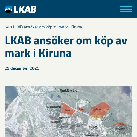
LKAB ansöker om köp av mark i Kiruna
LKAB ansöker om köp av
mark i Kiruna
29 december 2025