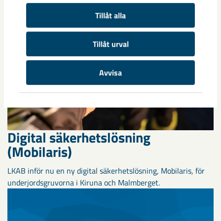
Tillåt alla
Tillåt urval
Avvisa
Digital säkerhetslösning
(Mobilaris)
LKAB inför nu en ny digital säkerhetslösning, Mobilaris, för
underjordsgruvorna i Kiruna och Malmberget.