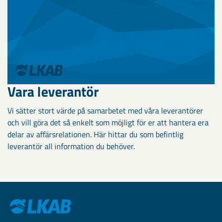
Vara leverantör
Vi sätter stort värde på samarbetet med våra leverantörer
och vill göra det så enkelt som möjligt för er att hantera era
delar av affärsrelationen. Här hittar du som befintlig
leverantör all information du behöver.