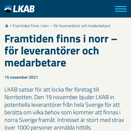
Framtiden finns i norr – för leverantörer och medarbetare
Framtiden finns i norr –
för leverantörer och
medarbetare
15 november 2021
LKAB satsar för att locka fler företag till
Norrbotten. Den 19 november bjuder LKAB in
potentiella leverantörer från hela Sverige för att
berätta om vilka behov som kommer att finnas i
norra Sverige framåt. Intresset är stort med strax
över 1000 personer anmälda hittills.