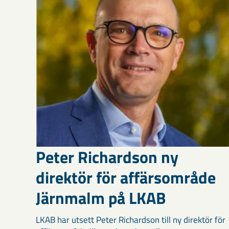
Peter Richardson ny
direktör för affärsområde
Järnmalm på LKAB
LKAB har utsett Peter Richardson till ny direktör för