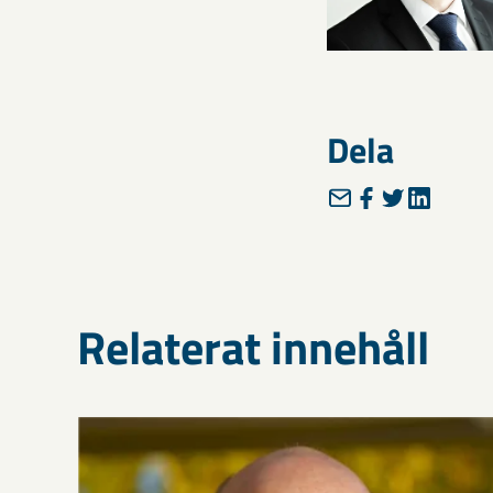
Dela
Relaterat innehåll