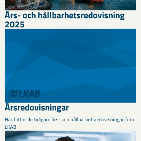
Års- och hållbarhetsredovisning
2025
Årsredovisningar
Här hittar du tidigare års- och hållbarhetsredovisningar från
LKAB.