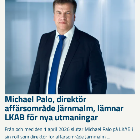
Michael Palo, direktör
affärsområde Järnmalm, lämnar
LKAB för nya utmaningar
Från och med den 1 april 2026 slutar Michael Palo på LKAB i
sin roll som direktör för affärsområde Järnmalm ...