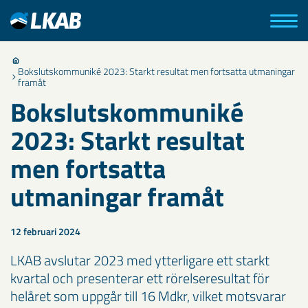
Bokslutskommuniké 2023: Starkt resultat men fortsatta utmaningar
framåt
Bokslutskommuniké
2023: Starkt resultat
men fortsatta
utmaningar framåt
12 februari 2024
LKAB avslutar 2023 med ytterligare ett starkt
kvartal och presenterar ett rörelseresultat för
helåret som uppgår till 16 Mdkr, vilket motsvarar