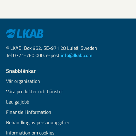
© LKAB, Box 952, SE-971 28 Luleå, Sweden
Tel 0771-760 000, e-post
info@lkab.com
Snabblänkar
Vår organisation
Våra produkter och tjänster
Lediga jobb
Finansiell information
Behandling av personuppgifter
Information om cookies