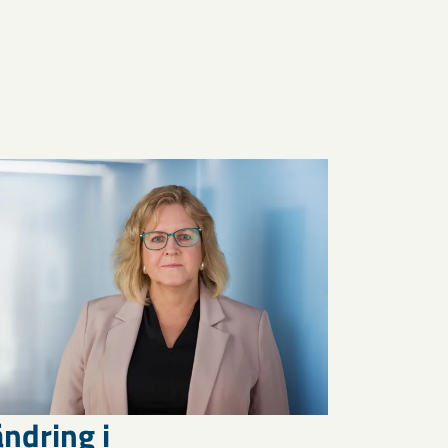
ndring i