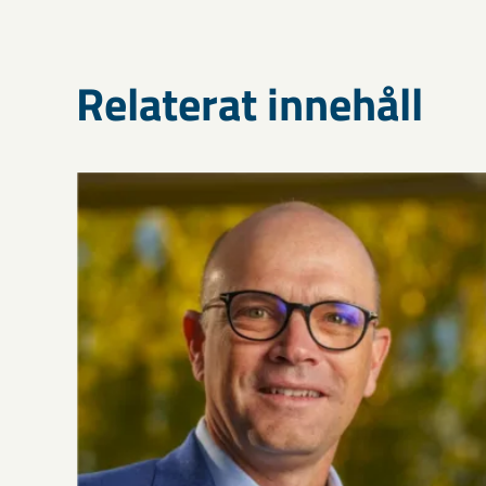
Relaterat innehåll