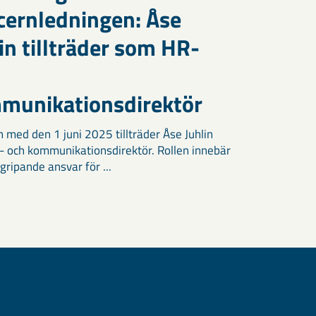
cernledningen: Åse
in tillträder som HR-
munikationsdirektör
h med den 1 juni 2025 tillträder Åse Juhlin
 och kommunikationsdirektör. Rollen innebär
gripande ansvar för ...