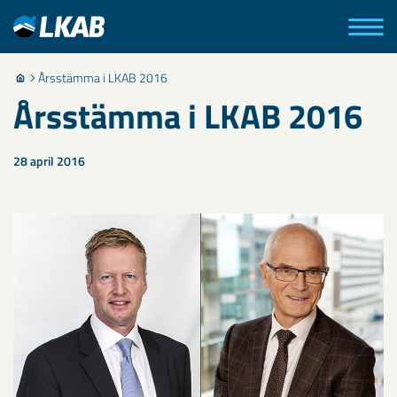
Årsstämma i LKAB 2016
Årsstämma i LKAB 2016
28 april 2016