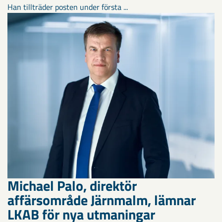
Han tillträder posten under första ...
Michael Palo, direktör
affärsområde Järnmalm, lämnar
LKAB för nya utmaningar