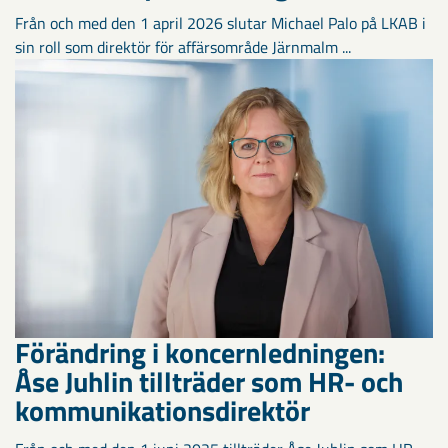
Från och med den 1 april 2026 slutar Michael Palo på LKAB i
sin roll som direktör för affärsområde Järnmalm ...
Förändring i koncernledningen:
Åse Juhlin tillträder som HR- och
kommunikationsdirektör