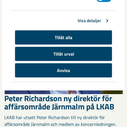
Visa detaljer
Tillåt alla
Tillåt urval
Avvisa
Peter Richardson ny direktör för
affärsområde Järnmalm på LKAB
LKAB har utsett Peter Richardson till ny direktör för
affärsområde Järnmalm och medlem av koncernledningen.