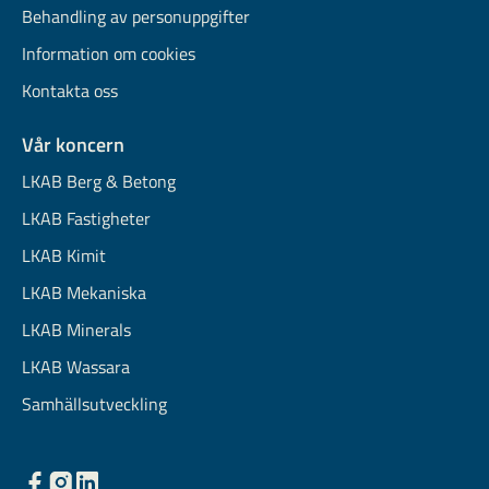
Behandling av personuppgifter
Information om cookies
Kontakta oss
Vår koncern
LKAB Berg & Betong
LKAB Fastigheter
LKAB Kimit
LKAB Mekaniska
LKAB Minerals
LKAB Wassara
Samhällsutveckling