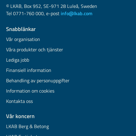
© LKAB, Box 952, SE-971 28 Luleå, Sweden
Tel 0771-760 000, e-post
info@lkab.com
Snabblänkar
Vår organisation
Våra produkter och tjänster
Lediga jobb
Finansiell information
Behandling av personuppgifter
Information om cookies
Kontakta oss
Vår koncern
LKAB Berg & Betong