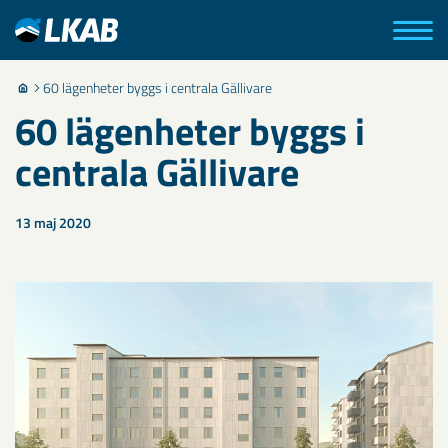
60 lägenheter byggs i centrala Gällivare
60 lägenheter byggs i
centrala Gällivare
13 maj 2020