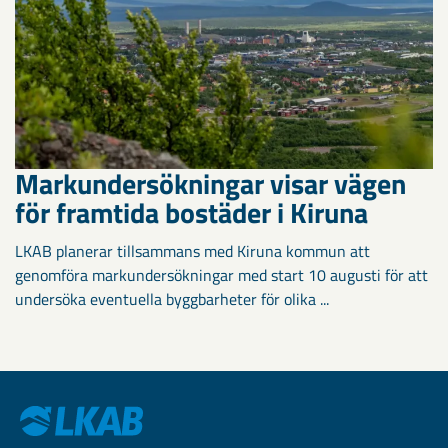
Markundersökningar visar vägen
för framtida bostäder i Kiruna
LKAB planerar tillsammans med Kiruna kommun att
genomföra markundersökningar med start 10 augusti för att
undersöka eventuella byggbarheter för olika ...