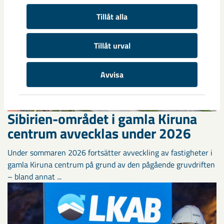
Tillåt alla
Tillåt urval
Avvisa
Sibirien-området i gamla Kiruna
centrum avvecklas under 2026
Under sommaren 2026 fortsätter avveckling av fastigheter i
gamla Kiruna centrum på grund av den pågående gruvdriften
– bland annat ...