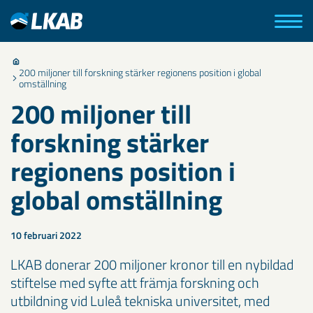
200 miljoner till forskning stärker regionens position i global
omställning
200 miljoner till
forskning stärker
regionens position i
global omställning
10 februari 2022
LKAB donerar 200 miljoner kronor till en nybildad
stiftelse med syfte att främja forskning och
utbildning vid Luleå tekniska universitet, med