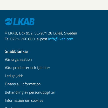
© LKAB, Box 952, SE-971 28 Luleå, Sweden
Tel 0771-760 000, e-post
info@lkab.com
Snabblänkar
Vår organisation
Våra produkter och tjänster
Lediga jobb
Finansiell information
Behandling av personuppgifter
Information om cookies