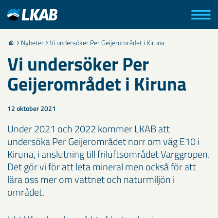
Nyheter
Vi undersöker Per Geijerområdet i Kiruna
Vi undersöker Per
Geijerområdet i Kiruna
12 oktober 2021
Under 2021 och 2022 kommer LKAB att
undersöka Per Geijerområdet norr om väg E10 i
Kiruna, i anslutning till friluftsområdet Varggropen.
Det gör vi för att leta mineral men också för att
lära oss mer om vattnet och naturmiljön i
området.