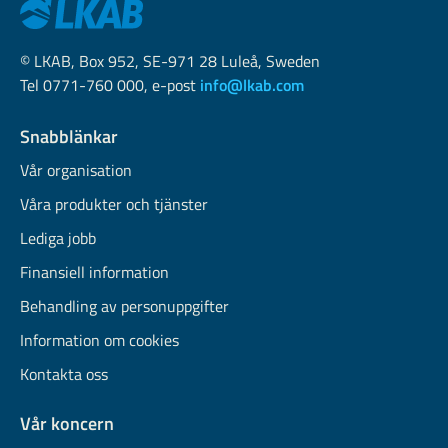
© LKAB, Box 952, SE-971 28 Luleå, Sweden
Tel 0771-760 000, e-post
info@lkab.com
Snabblänkar
Vår organisation
Våra produkter och tjänster
Lediga jobb
Finansiell information
Behandling av personuppgifter
Information om cookies
Kontakta oss
Vår koncern