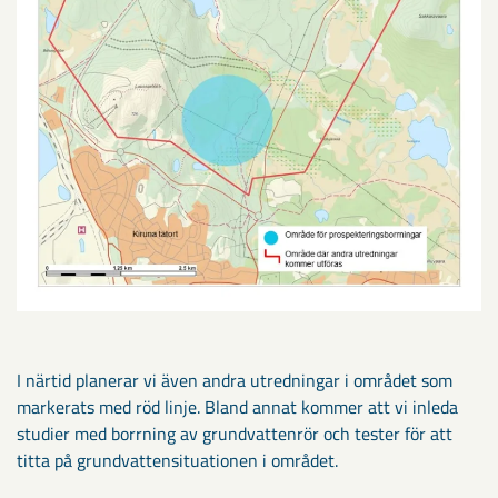
I närtid planerar vi även andra utredningar i området som
markerats med röd linje. Bland annat kommer att vi inleda
studier med borrning av grundvattenrör och tester för att
titta på grundvattensituationen i området.