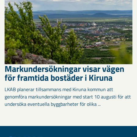
Markundersökningar visar vägen
för framtida bostäder i Kiruna
LKAB planerar tillsammans med Kiruna kommun att
genomföra markundersökningar med start 10 augusti för att
undersöka eventuella byggbarheter för olika ...