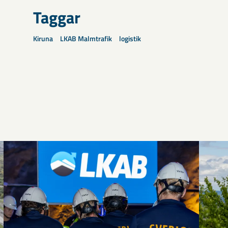
Taggar
Kiruna
LKAB Malmtrafik
logistik