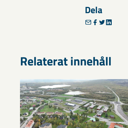
Dela
Relaterat innehåll