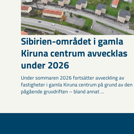
Sibirien-området i gamla
Kiruna centrum avvecklas
under 2026
Under sommaren 2026 fortsätter avveckling av
fastigheter i gamla Kiruna centrum på grund av den
pågående gruvdriften – bland annat ...