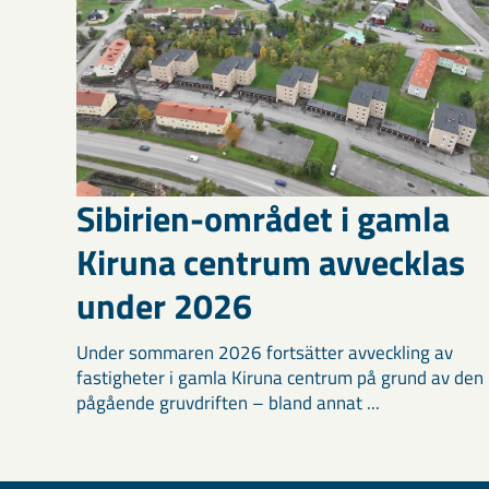
Sibirien-området i gamla
Kiruna centrum avvecklas
under 2026
Under sommaren 2026 fortsätter avveckling av
fastigheter i gamla Kiruna centrum på grund av den
pågående gruvdriften – bland annat ...