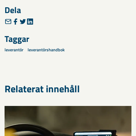
Dela
Taggar
leverantör
leverantörshandbok
Relaterat innehåll