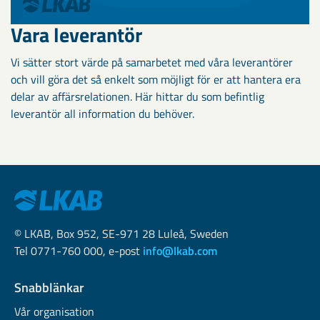
Vara leverantör
Vi sätter stort värde på samarbetet med våra leverantörer
och vill göra det så enkelt som möjligt för er att hantera era
delar av affärsrelationen. Här hittar du som befintlig
leverantör all information du behöver.
© LKAB, Box 952, SE-971 28 Luleå, Sweden
Tel 0771-760 000, e-post
info@lkab.com
Snabblänkar
Vår organisation