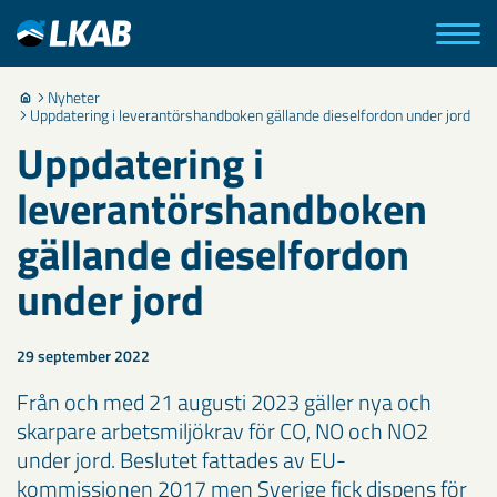
Nyheter
Uppdatering i leverantörshandboken gällande dieselfordon under jord
Uppdatering i
leverantörshandboken
gällande dieselfordon
under jord
29 september 2022
Från och med 21 augusti 2023 gäller nya och
skarpare arbetsmiljökrav för CO, NO och NO2
under jord. Beslutet fattades av EU-
kommissionen 2017 men Sverige fick dispens för