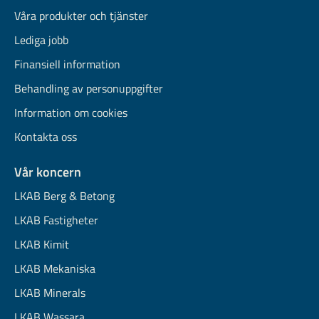
Våra produkter och tjänster
Lediga jobb
Finansiell information
Behandling av personuppgifter
Information om cookies
Kontakta oss
Vår koncern
LKAB Berg & Betong
LKAB Fastigheter
LKAB Kimit
LKAB Mekaniska
LKAB Minerals
LKAB Wassara