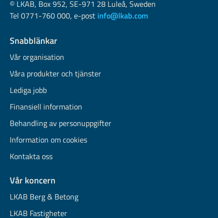
© LKAB, Box 952, SE-971 28 Luleå, Sweden
Tel 0771-760 000, e-post
info@lkab.com
Snabblänkar
Vår organisation
Våra produkter och tjänster
Lediga jobb
Finansiell information
Behandling av personuppgifter
Information om cookies
Kontakta oss
Vår koncern
LKAB Berg & Betong
LKAB Fastigheter