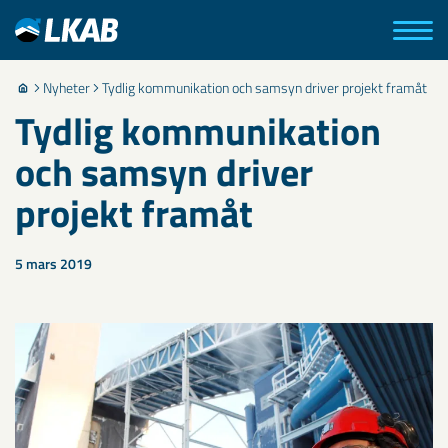
Nyheter
Tydlig kommunikation och samsyn driver projekt framåt
Tydlig kommunikation
och samsyn driver
projekt framåt
5 mars 2019