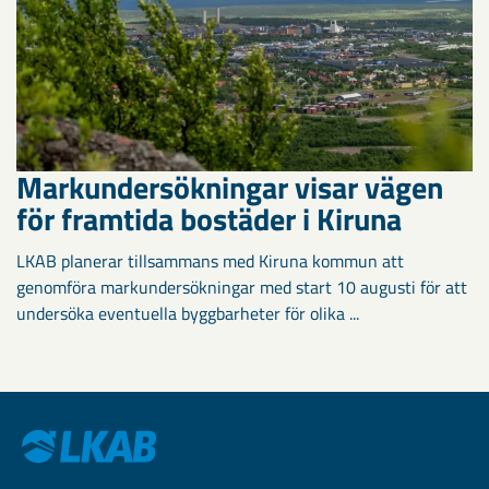
Markundersökningar visar vägen
för framtida bostäder i Kiruna
LKAB planerar tillsammans med Kiruna kommun att
genomföra markundersökningar med start 10 augusti för att
undersöka eventuella byggbarheter för olika ...