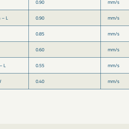
0.90
mm/s
 – L
0.90
mm/s
0.85
mm/s
0.60
mm/s
– L
0.55
mm/s
V
0.40
mm/s