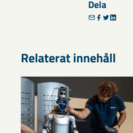
Dela
Relaterat innehåll