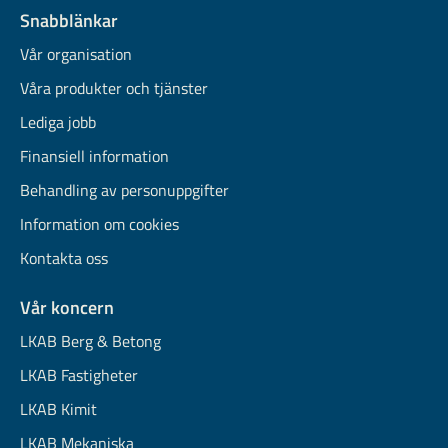
Snabblänkar
Vår organisation
Våra produkter och tjänster
Lediga jobb
Finansiell information
Behandling av personuppgifter
Information om cookies
Kontakta oss
Vår koncern
LKAB Berg & Betong
LKAB Fastigheter
LKAB Kimit
LKAB Mekaniska