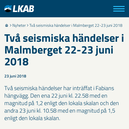
Nyheter
Två seismiska händelser i Malmberget 22-23 juni 2018
Två seismiska händelser i
Malmberget 22-23 juni
2018
23 juni 2018
Två seismiska händelser har inträffat i Fabians
hängvägg. Den ena 22 juni kl. 22.58 med en
magnitud på 1,2 enligt den lokala skalan och den
andra 23 juni kl. 10.58 med en magnitud på 1,5
enligt den lokala skalan.