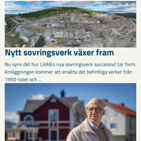
Nytt sovringsverk växer fram
Nu syns det hur LKAB:s nya sovringsverk successivt tar form.
Anläggningen kommer att ersätta det befintliga verket från
1950-talet och ...