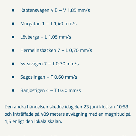
Kaptensvägen 4 B – V 1,85 mm/s
Murgatan 1 – T 1,40 mm/s
Lövberga – L 1,05 mm/s
Hermelinsbacken 7 – L 0,70 mm/s
Sveavägen 7 – T 0,70 mm/s
Sagoslingan – T 0,60 mm/s
Banjostigen 4 – T 0,40 mm/s
Den andra händelsen skedde idag den 23 juni klockan 10:58
och inträffade på 489 meters avvägning med en magnitud på
1,5 enligt den lokala skalan.