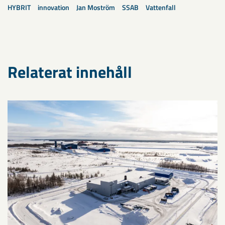
HYBRIT
innovation
Jan Moström
SSAB
Vattenfall
Relaterat innehåll