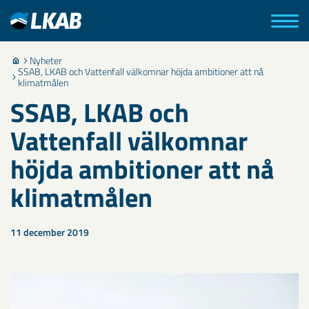
Nyheter
SSAB, LKAB och Vattenfall välkomnar höjda ambitioner att nå
klimatmålen
SSAB, LKAB och
Vattenfall välkomnar
höjda ambitioner att nå
klimatmålen
11 december 2019