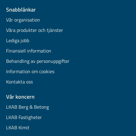
Snabblänkar
Vår organisation
Våra produkter och tjänster
Lediga jobb
Finansiell information
Behandling av personuppgifter
Information om cookies
Kontakta oss
Vår koncern
LKAB Berg & Betong
LKAB Fastigheter
LKAB Kimit