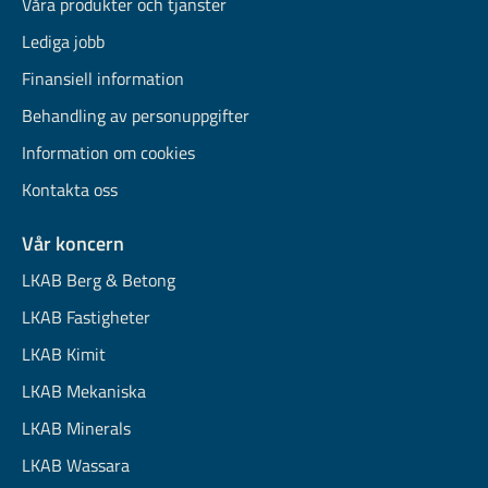
Våra produkter och tjänster
Lediga jobb
Finansiell information
Behandling av personuppgifter
Information om cookies
Kontakta oss
Vår koncern
LKAB Berg & Betong
LKAB Fastigheter
LKAB Kimit
LKAB Mekaniska
LKAB Minerals
LKAB Wassara