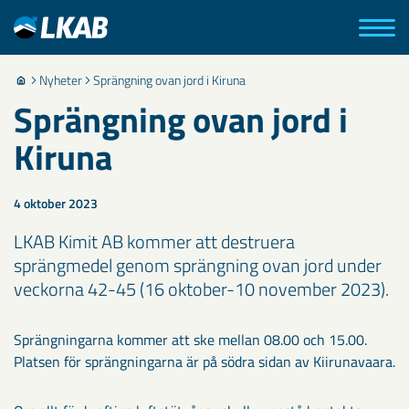
Nyheter
Sprängning ovan jord i Kiruna
Sprängning ovan jord i
Kiruna
4 oktober 2023
LKAB Kimit AB kommer att destruera
sprängmedel genom sprängning ovan jord under
veckorna 42-45 (16 oktober-10 november 2023).
Sprängningarna kommer att ske mellan 08.00 och 15.00.
Platsen för sprängningarna är på södra sidan av Kiirunavaara.