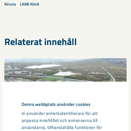
Kiruna
LKAB Kimit
Relaterat innehåll
Denna webbplats använder cookies
Vi använder enhetsidentifierare för att
anpassa innehållet och annonserna till
användarna, tillhandahålla funktioner för