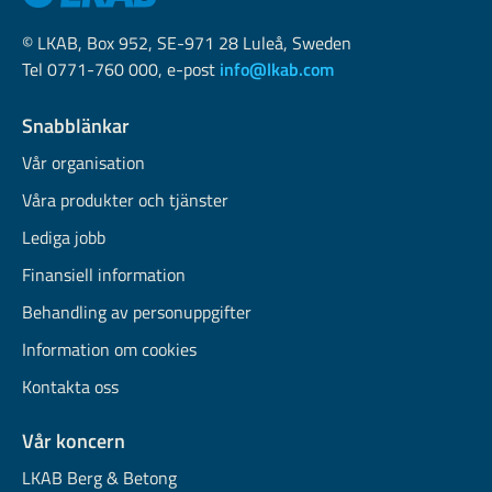
© LKAB, Box 952, SE-971 28 Luleå, Sweden
Tel 0771-760 000, e-post
info@lkab.com
Snabblänkar
Vår organisation
Våra produkter och tjänster
Lediga jobb
Finansiell information
Behandling av personuppgifter
Information om cookies
Kontakta oss
Vår koncern
LKAB Berg & Betong