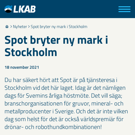
Nyheter
Spot bryter ny mark i Stockholm
Spot bryter ny mark i
Stockholm
18 november 2021
Du har säkert hört att Spot är på tjänsteresa i
Stockholm vid det här laget. Idag är det nämligen
dags för Svemins årliga höstmöte. Det vill säga;
branschorganisationen för gruvor, mineral- och
metallproducenter i Sverige. Och det är inte vilken
dag som helst för det är också världspremiär för
drönar- och robothundkombinationen!