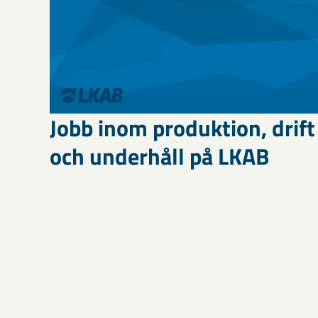
Jobb inom produktion, drift
och underhåll på LKAB