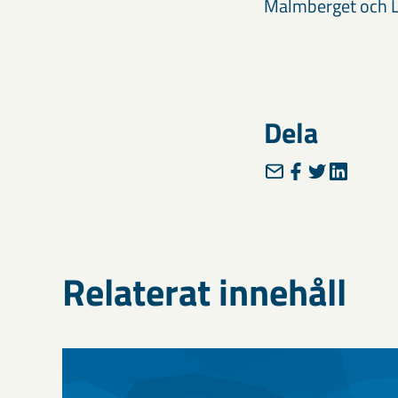
Malmberget och L
Dela
Relaterat innehåll