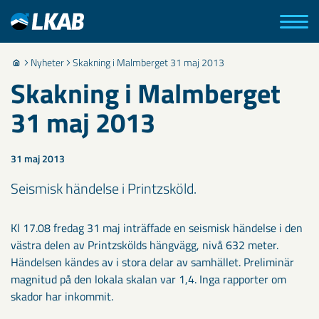
Nyheter
Skakning i Malmberget 31 maj 2013
Skakning i Malmberget
31 maj 2013
31 maj 2013
Seismisk händelse i Printzsköld.
Kl 17.08 fredag 31 maj inträffade en seismisk händelse i den
västra delen av Printzskölds hängvägg, nivå 632 meter.
Händelsen kändes av i stora delar av samhället. Preliminär
magnitud på den lokala skalan var 1,4. Inga rapporter om
skador har inkommit.