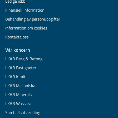
Lediga jobb
Finansiell information
Behandling av personuppgifter
Information om cookies
Kontakta oss
Vår koncern
LKAB Berg & Betong
LKAB Fastigheter
LKAB Kimit
LKAB Mekaniska
LKAB Minerals
LKAB Wassara
Samhällsutveckling