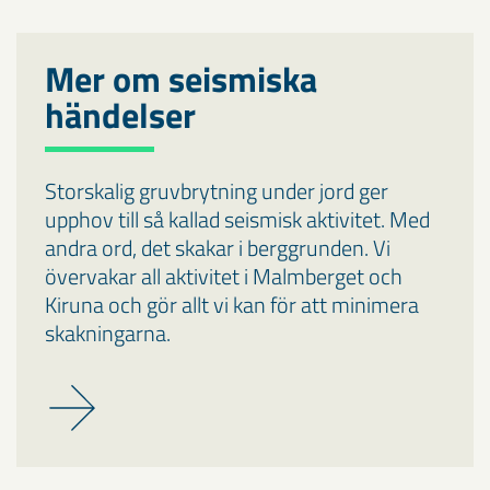
Mer om seismiska
händelser
Storskalig gruvbrytning under jord ger
upphov till så kallad seismisk aktivitet. Med
andra ord, det skakar i berggrunden. Vi
övervakar all aktivitet i Malmberget och
Kiruna och gör allt vi kan för att minimera
skakningarna.