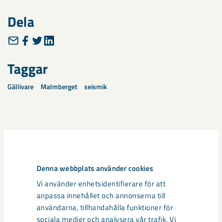
Dela
Taggar
Gällivare
Malmberget
seismik
Relaterat innehåll
Denna webbplats använder cookies
Vi använder enhetsidentifierare för att
anpassa innehållet och annonserna till
användarna, tillhandahålla funktioner för
sociala medier och analysera vår trafik. Vi